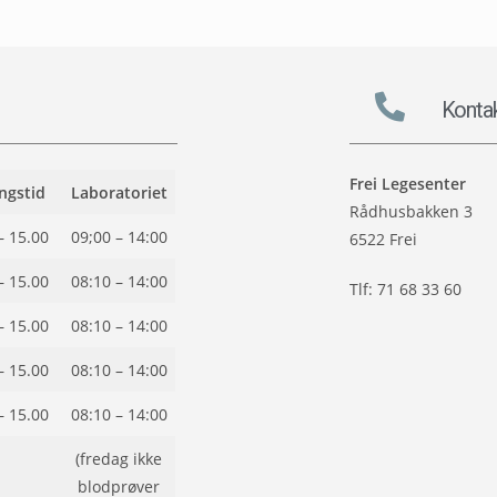
Konta
Frei Legesenter
ngstid
Laboratoriet
Rådhusbakken 3
– 15.00
09;00 – 14:00
6522 Frei
– 15.00
08:10 – 14:00
Tlf: 71 68 33 60
– 15.00
08:10 – 14:00
– 15.00
08:10 – 14:00
– 15.00
08:10 – 14:00
(fredag ikke
blodprøver