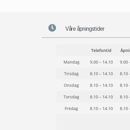
Våre åpningstider
Telefontid
Åpni
Mandag
9.00 – 14.10
9.00 
Tirsdag
8.10 – 14.10
8.10 
Onsdag
8.10 – 14.10
8.10 
Torsdag
8.10 – 14.10
8.10 
Fredag
8.10 – 14.10
8.10 