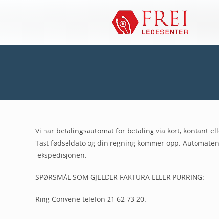
Vi har betalingsautomat for betaling via kort, kontant el
Tast fødseldato og din regning kommer opp. Automaten 
ekspedisjonen.
SPØRSMÅL SOM GJELDER FAKTURA ELLER PURRING:
Ring Convene telefon 21 62 73 20.