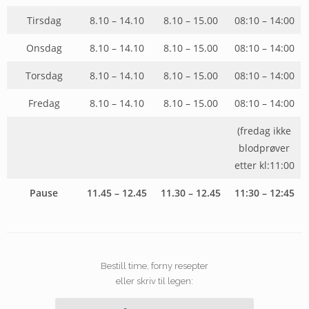
Tirsdag
8.10 – 14.10
8.10 – 15.00
08:10 – 14:00
Onsdag
8.10 – 14.10
8.10 – 15.00
08:10 – 14:00
Torsdag
8.10 – 14.10
8.10 – 15.00
08:10 – 14:00
Fredag
8.10 – 14.10
8.10 – 15.00
08:10 – 14:00
(fredag ikke
blodprøver
etter kl:11:00
Pause
11.45 – 12.45
11.30 – 12.45
11:30 – 12:45
Bestill time, forny resepter
eller skriv til legen: