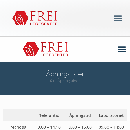
Åpningstider
Åpningstider
Telefontid
Åpningstid
Laboratoriet
Mandag
9.00 – 14.10
9.00 – 15.00
09;00 – 14:00