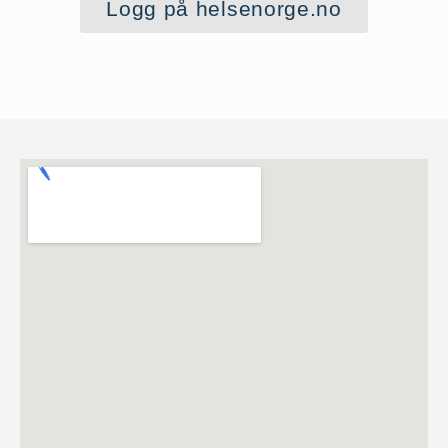
Logg på helsenorge.no